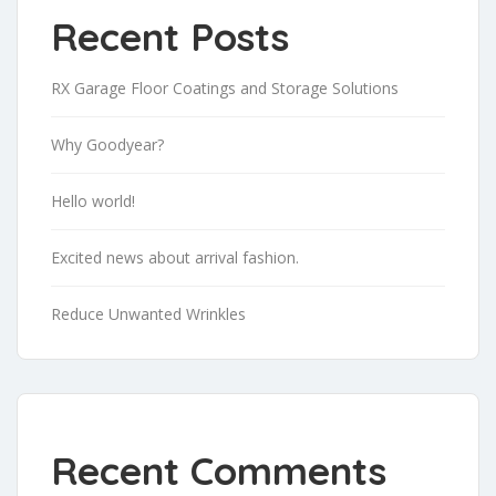
Recent Posts
RX Garage Floor Coatings and Storage Solutions
Why Goodyear?
Hello world!
Excited news about arrival fashion.
Reduce Unwanted Wrinkles
Recent Comments