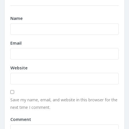
Name
Email
Website
Save my name, email, and website in this browser for the
next time I comment.
Comment